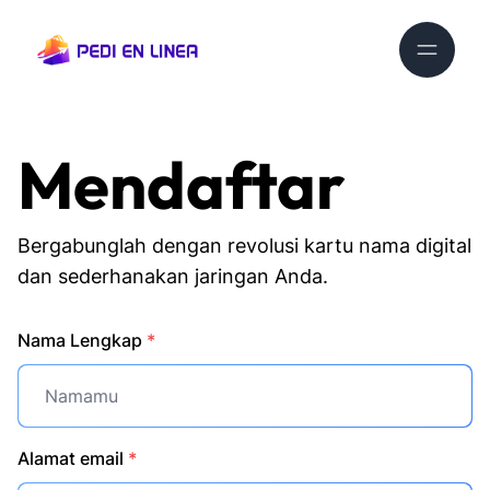
Mendaftar
Bergabunglah dengan revolusi kartu nama digital
dan sederhanakan jaringan Anda.
Nama Lengkap
*
Alamat email
*