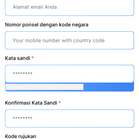
Nomor ponsel dengan kode negara
Kata sandi
*
Tampilkan / Sembunyikan Kata Sandi
Konfirmasi Kata Sandi
*
Kode rujukan