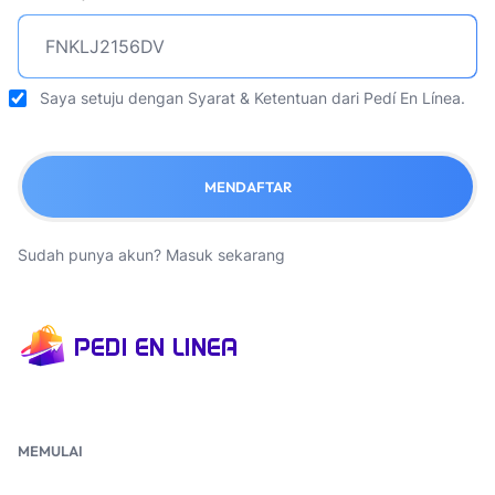
Saya setuju dengan
Syarat & Ketentuan
dari Pedí En Línea.
MENDAFTAR
Sudah punya akun?
Masuk sekarang
MEMULAI