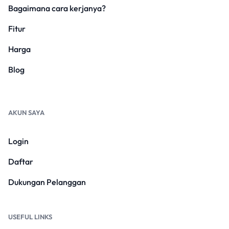
Bagaimana cara kerjanya?
Fitur
Harga
Blog
AKUN SAYA
Login
Daftar
Dukungan Pelanggan
USEFUL LINKS