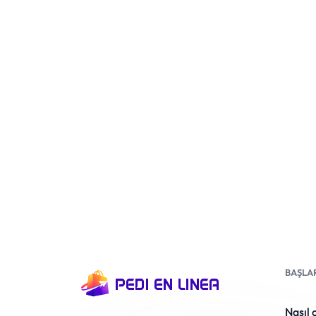
BAŞLA
Nasıl 