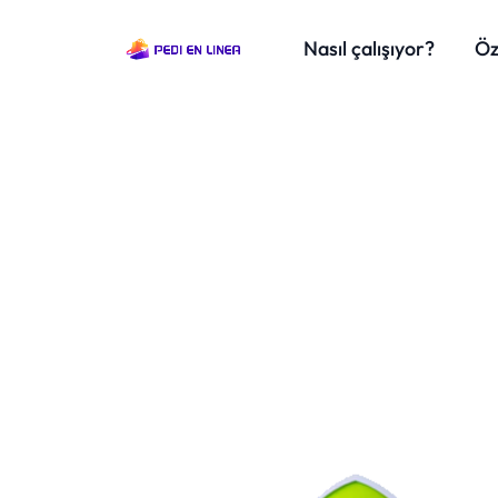
Nasıl çalışıyor?
Öz